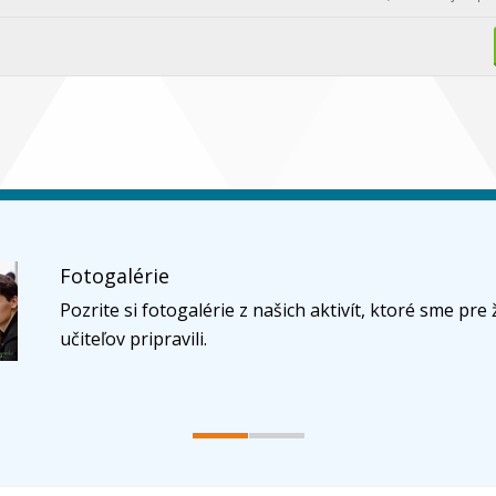
Fotogalérie
Pozrite si fotogalérie z našich aktivít, ktoré sme pre 
učiteľov pripravili.