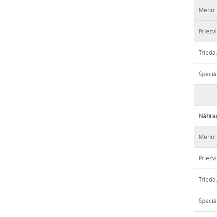
Meno:
Priezvi
Trieda:
Špeciá
Náhrad
Meno:
Priezvi
Trieda:
Špeciá