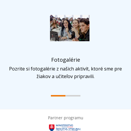
Fotogalérie
Pozrite si fotogalérie z našich aktivít, ktoré sme pre
žiakov a učiteľov pripravili.
Partner programu