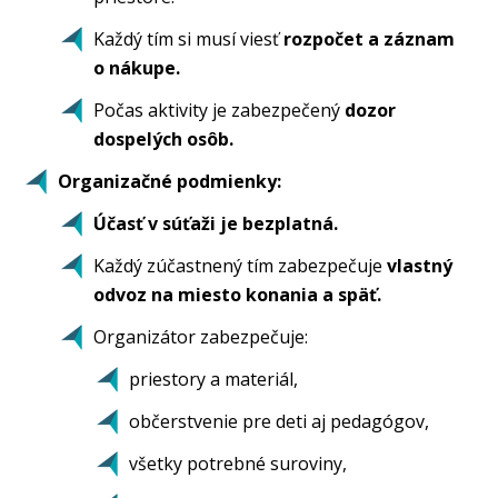
Každý tím si musí viesť
rozpočet a záznam
o nákupe.
Počas aktivity je zabezpečený
dozor
dospelých osôb.
Organizačné podmienky:
Účasť v súťaži je bezplatná.
Každý zúčastnený tím zabezpečuje
vlastný
odvoz na miesto konania a späť.
Organizátor zabezpečuje:
priestory a materiál,
občerstvenie pre deti aj pedagógov,
všetky potrebné suroviny,