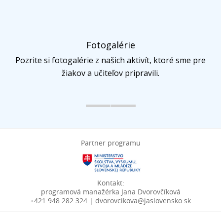
Fotogalérie
Pozrite si fotogalérie z našich aktivít, ktoré sme pre
žiakov a učiteľov pripravili.
Partner programu
Kontakt:
programová manažérka Jana Dvorovčíková
+421 948 282 324 | dvorovcikova@jaslovensko.sk